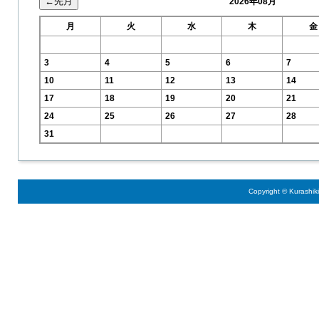
2026年08月
月
火
水
木
金
3
4
5
6
7
10
11
12
13
14
17
18
19
20
21
24
25
26
27
28
31
Copyright © Kurashik